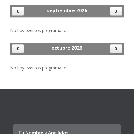
septiembre 2026
No hay eventos para mostrar
No hay eventos programados.
octubre 2026
No hay eventos para mostrar
No hay eventos programados.