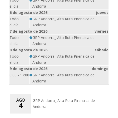
Todo
GRP Andorra_ Alta Ruta Pirenaica de
el día
Andorra
6 de agosto de 2026
jueves
Todo
GRP Andorra_ Alta Ruta Pirenaica de
el día
Andorra
7 de agosto de 2026
viernes
Todo
GRP Andorra_ Alta Ruta Pirenaica de
el día
Andorra
8 de agosto de 2026
sábado
Todo
GRP Andorra_ Alta Ruta Pirenaica de
el día
Andorra
9 de agosto de 2026
domingo
0:00 - 17:00
GRP Andorra_ Alta Ruta Pirenaica de
Andorra
AGO
GRP Andorra_ Alta Ruta Pirenaica de
4
Andorra