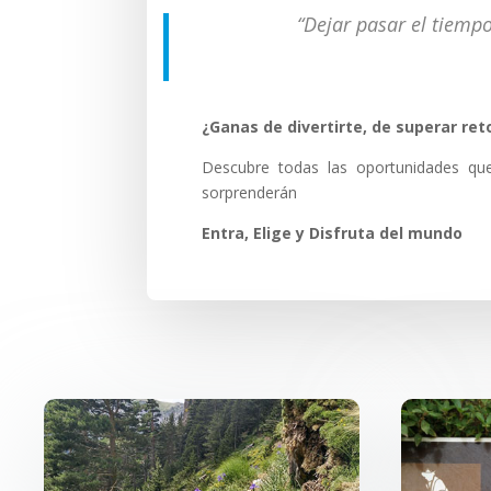
“Dejar pasar el tiem
¿Ganas de divertirte, de superar ret
Descubre todas las oportunidades q
sorprenderán
Entra, Elige y Disfruta del mundo