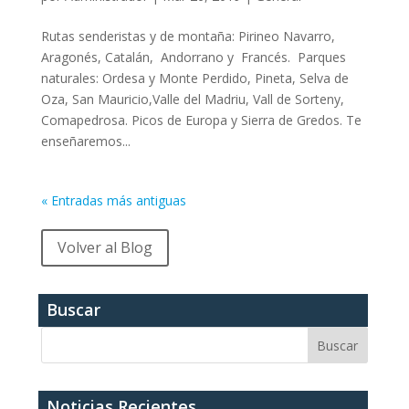
Rutas senderistas y de montaña: Pirineo Navarro,
Aragonés, Catalán, Andorrano y Francés. Parques
naturales: Ordesa y Monte Perdido, Pineta, Selva de
Oza, San Mauricio,Valle del Madriu, Vall de Sorteny,
Comapedrosa. Picos de Europa y Sierra de Gredos. Te
enseñaremos...
« Entradas más antiguas
Volver al Blog
Buscar
Noticias Recientes