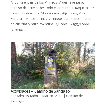
Andorra el país de los Pirineos. Viajes, aventura,
paraíso de actividades todo el año: Esquí, Raquetas de
nieve, Senderismo, Montañismo, Alpinismo, Vías
Ferratas, Motos de nieve, Trineos con Perros, Parque
de cuerdas y multi aventura , Quadds, Buggys todo
terreno,...
Actividades – Camino de Santiago
por
Administrador
|
Mar 26, 2019
|
Camino de
Santiago