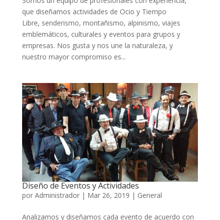
Somos un equipo de profesionales con experiencia,
que diseñamos actividades de Ocio y Tiempo
Libre, senderismo, montañismo, alpinismo, viajes
emblemáticos, culturales y eventos para grupos y
empresas. Nos gusta y nos une la naturaleza, y
nuestro mayor compromiso es...
Diseño de Eventos y Actividades
por
Administrador
|
Mar 26, 2019
|
General
Analizamos y diseñamos cada evento de acuerdo con