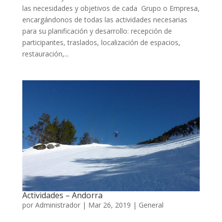
las necesidades y objetivos de cada Grupo o Empresa,
encargándonos de todas las actividades necesarias
para su planificación y desarrollo: recepción de
participantes, traslados, localización de espacios,
restauración,...
Actividades – Andorra
por
Administrador
|
Mar 26, 2019
|
General