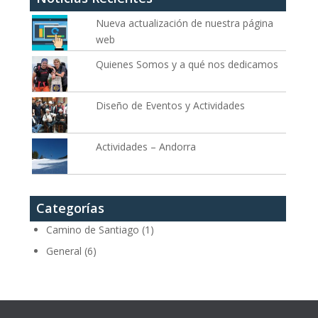
Nueva actualización de nuestra página
web
Quienes Somos y a qué nos dedicamos
Diseño de Eventos y Actividades
Actividades – Andorra
Categorías
Camino de Santiago
(1)
General
(6)