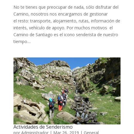
No te tienes que preocupar de nada, sólo disfrutar del
Camino, nosotros nos encargamos de gestionar
el resto: transporte, alojamiento, rutas, información de
interés, vehículo de apoyo. Por muchos motivos el
Camino de Santiago es el icono senderista de nuestro
tiempo....
Actividades de Senderismo
por
Administrador
|
Mar 26, 2019
|
General