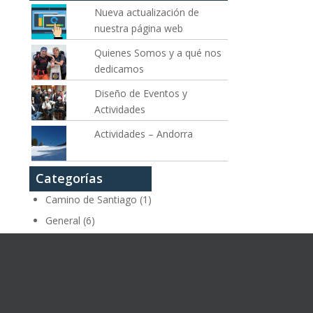
Nueva actualización de
nuestra página web
Quienes Somos y a qué nos
dedicamos
Diseño de Eventos y
Actividades
Actividades – Andorra
Categorías
Camino de Santiago
(1)
General
(6)