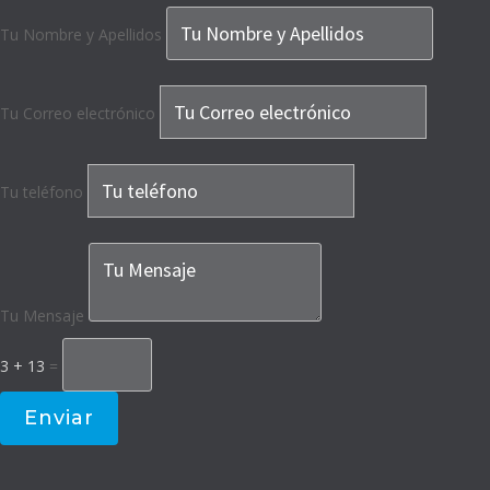
Tu Nombre y Apellidos
Tu Correo electrónico
Tu teléfono
Tu Mensaje
3 + 13
=
Enviar