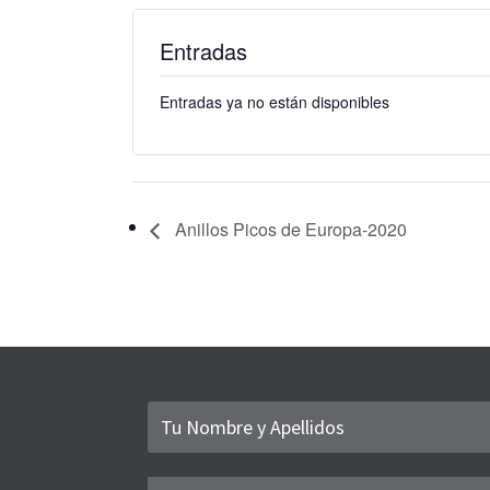
Entradas
Entradas ya no están disponibles
Anillos Picos de Europa-2020