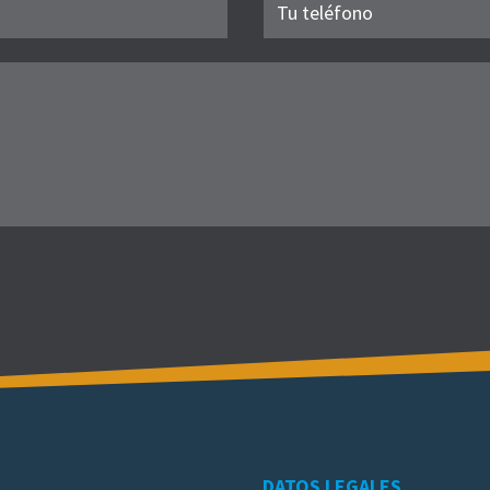
DATOS LEGALES