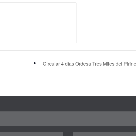
Circular 4 días Ordesa Tres Miles del Pirin