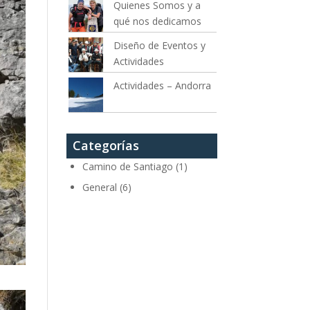
Quienes Somos y a
qué nos dedicamos
Diseño de Eventos y
Actividades
Actividades – Andorra
Categorías
Camino de Santiago
(1)
General
(6)