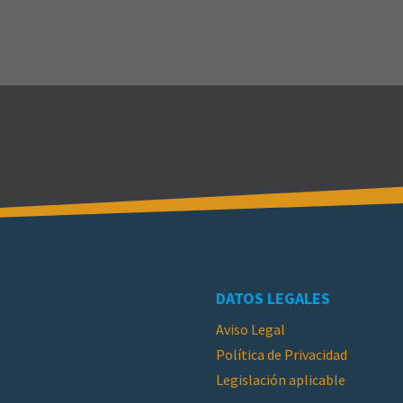
DATOS LEGALES
Aviso Legal
Política de Privacidad
Legislación aplicable