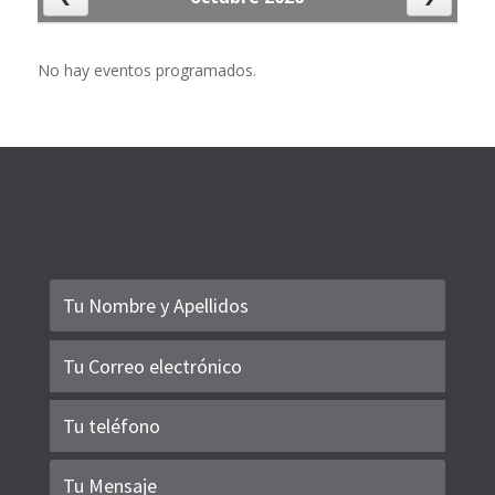
No hay eventos para mostrar
No hay eventos programados.