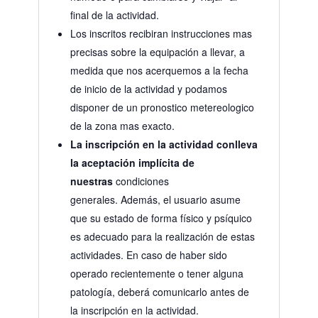
final de la actividad.
Los inscritos recibiran instrucciones mas
precisas sobre la equipación a llevar, a
medida que nos acerquemos a la fecha
de inicio de la actividad y podamos
disponer de un pronostico metereologico
de la zona mas exacto.
La inscripción en la actividad conlleva
la aceptación implícita de
nuestras
condiciones
generales. Además, el usuario asume
que su estado de forma físico y psíquico
es adecuado para la realización de estas
actividades. En caso de haber sido
operado recientemente o tener alguna
patología, deberá comunicarlo antes de
la inscripción en la actividad.