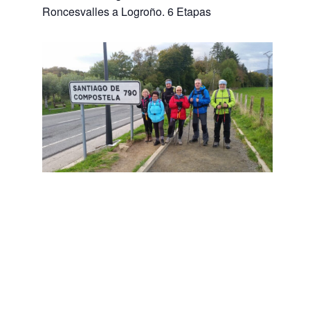
Roncesvalles a Logroño. 6 Etapas