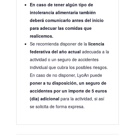
En caso de tener algún tipo de
intolerancia alimentaria también
deberá comunicarlo antes del inicio
para adecuar las comidas que
realicemos.
Se recomienda disponer de la
licencia
federativa del año actual
adecuada a la
actividad o un seguro de accidentes
individual que cubra los posibles riesgos.
En caso de no disponer, LyoAn puede
poner a tu disposición, un seguro de
accidentes por un importe de 5 euros
(día) adicional
para la actividad, si así
se solicita de forma expresa.