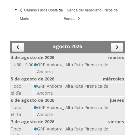
Camino Faros Costa da
Senda del Arcediano- Picos de
Morte
Europa
agosto 2026
4 de agosto de 2026
martes
14:30 - 0:00
GRP Andorra_ Alta Ruta Pirenaica de
Andorra
5 de agosto de 2026
miércoles
Todo
GRP Andorra_ Alta Ruta Pirenaica de
el día
Andorra
6 de agosto de 2026
jueves
Todo
GRP Andorra_ Alta Ruta Pirenaica de
el día
Andorra
7 de agosto de 2026
viernes
Todo
GRP Andorra_ Alta Ruta Pirenaica de