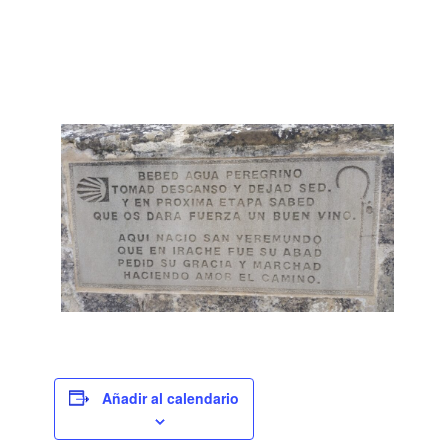
Añadir al calendario