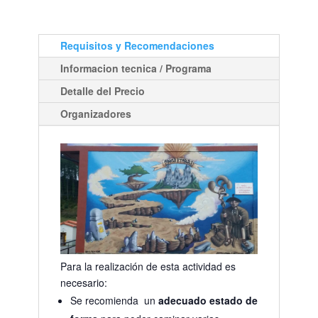
Requisitos y Recomendaciones
Informacion tecnica / Programa
Detalle del Precio
Organizadores
Para la realización de esta actividad es
necesario:
Se recomienda un
adecuado estado de