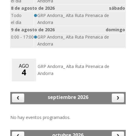
el día
Andorra
8 de agosto de 2026
sábado
Todo
GRP Andorra_ Alta Ruta Pirenaica de
el día
Andorra
9 de agosto de 2026
domingo
0:00 - 17:00
GRP Andorra_ Alta Ruta Pirenaica de
Andorra
AGO
GRP Andorra_ Alta Ruta Pirenaica de
4
Andorra
septiembre 2026
No hay eventos para mostrar
No hay eventos programados.
octubre 2026