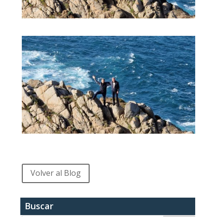
Volver al Blog
Buscar