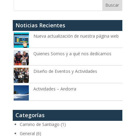
Noticias Recientes
Nueva actualización de nuestra página web
Quienes Somos y a qué nos dedicamos
Diseño de Eventos y Actividades
Actividades – Andorra
Categorías
Camino de Santiago
(1)
General
(6)