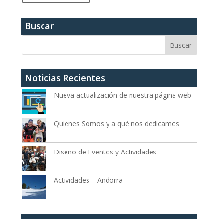
Buscar
Noticias Recientes
Nueva actualización de nuestra página web
Quienes Somos y a qué nos dedicamos
Diseño de Eventos y Actividades
Actividades – Andorra